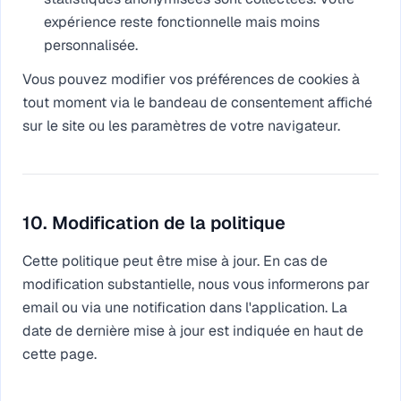
expérience reste fonctionnelle mais moins
personnalisée.
Vous pouvez modifier vos préférences de cookies à
tout moment via le bandeau de consentement affiché
sur le site ou les paramètres de votre navigateur.
10. Modification de la politique
Cette politique peut être mise à jour. En cas de
modification substantielle, nous vous informerons par
email ou via une notification dans l'application. La
date de dernière mise à jour est indiquée en haut de
cette page.