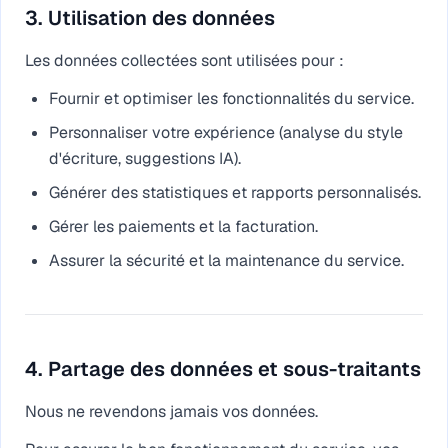
3. Utilisation des données
Les données collectées sont utilisées pour :
Fournir et optimiser les fonctionnalités du service.
Personnaliser votre expérience (analyse du style
d'écriture, suggestions IA).
Générer des statistiques et rapports personnalisés.
Gérer les paiements et la facturation.
Assurer la sécurité et la maintenance du service.
4. Partage des données et sous-traitants
Nous ne revendons jamais vos données.