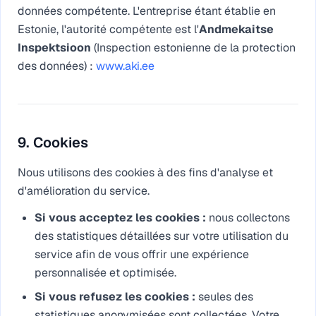
données compétente. L'entreprise étant établie en
Estonie, l'autorité compétente est l'
Andmekaitse
Inspektsioon
(Inspection estonienne de la protection
des données) :
www.aki.ee
9. Cookies
Nous utilisons des cookies à des fins d'analyse et
d'amélioration du service.
Si vous acceptez les cookies
:
nous collectons
des statistiques détaillées sur votre utilisation du
service afin de vous offrir une expérience
personnalisée et optimisée.
Si vous refusez les cookies
:
seules des
statistiques anonymisées sont collectées. Votre