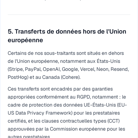
5. Transferts de données hors de l'Union
européenne
Certains de nos sous-traitants sont situés en dehors
de l'Union européenne, notamment aux États-Unis
(Stripe, PayPal, OpenAI, Google, Vercel, Neon, Resend,
PostHog) et au Canada (Cohere).
Ces transferts sont encadrés par des garanties
appropriées conformément au RGPD, notamment : le
cadre de protection des données UE-États-Unis (EU-
US Data Privacy Framework) pour les prestataires
certifiés, et les clauses contractuelles types (CCT)
approuvées par la Commission européenne pour les
autres prestataires.