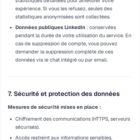
statistiques détaillées pour améliorer votre
expérience. Si vous les refusez, seules des
statistiques anonymisées sont collectées.
Données publiques LinkedIn
: conservées
pendant la durée de votre utilisation du service. En
cas de suppression de compte, vous pouvez
demander la suppression complète de ces
données via le chat intégré ou par email.
7. Sécurité et protection des données
Mesures de sécurité mises en place :
Chiffrement des communications (HTTPS, serveurs
sécurisés).
Accès restreint aux informations sensibles.