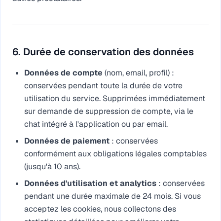
6. Durée de conservation des données
Données de compte
(nom, email, profil) :
conservées pendant toute la durée de votre
utilisation du service. Supprimées immédiatement
sur demande de suppression de compte, via le
chat intégré à l'application ou par email.
Données de paiement
: conservées
conformément aux obligations légales comptables
(jusqu'à 10 ans).
Données d'utilisation et analytics
: conservées
pendant une durée maximale de 24 mois. Si vous
acceptez les cookies, nous collectons des