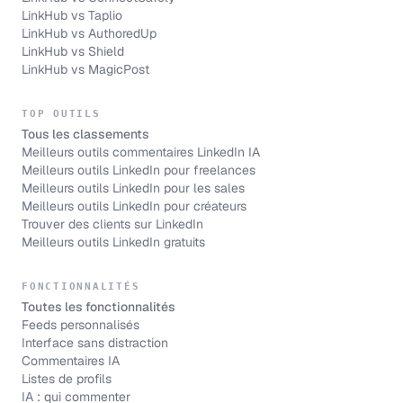
LinkHub vs
Taplio
LinkHub vs
AuthoredUp
LinkHub vs
Shield
LinkHub vs
MagicPost
TOP OUTILS
Tous les classements
Meilleurs outils commentaires LinkedIn IA
Meilleurs outils LinkedIn pour freelances
Meilleurs outils LinkedIn pour les sales
Meilleurs outils LinkedIn pour créateurs
Trouver des clients sur LinkedIn
Meilleurs outils LinkedIn gratuits
FONCTIONNALITÉS
Toutes les fonctionnalités
Feeds personnalisés
Interface sans distraction
Commentaires IA
Listes de profils
IA : qui commenter