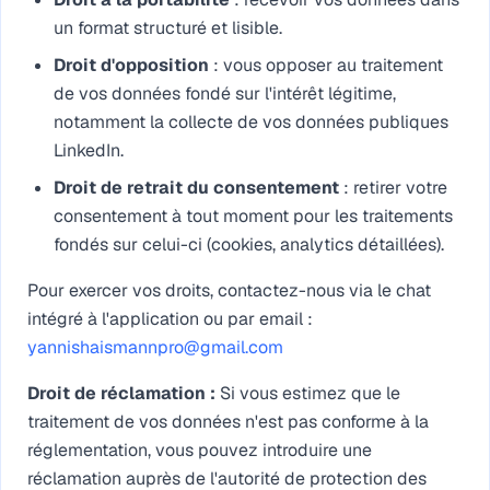
un format structuré et lisible.
Droit d'opposition
: vous opposer au traitement
de vos données fondé sur l'intérêt légitime,
notamment la collecte de vos données publiques
LinkedIn.
Droit de retrait du consentement
: retirer votre
consentement à tout moment pour les traitements
fondés sur celui-ci (cookies, analytics détaillées).
Pour exercer vos droits, contactez-nous via le chat
intégré à l'application ou par email :
yannishaismannpro@gmail.com
Droit de réclamation :
Si vous estimez que le
traitement de vos données n'est pas conforme à la
réglementation, vous pouvez introduire une
réclamation auprès de l'autorité de protection des