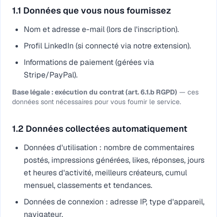
1.1 Données que vous nous fournissez
Nom et adresse e-mail (lors de l'inscription).
Profil LinkedIn (si connecté via notre extension).
Informations de paiement (gérées via
Stripe/PayPal).
Base légale : exécution du contrat (art. 6.1.b RGPD)
—
ces
données sont nécessaires pour vous fournir le service.
1.2 Données collectées automatiquement
Données d'utilisation : nombre de commentaires
postés, impressions générées, likes, réponses, jours
et heures d'activité, meilleurs créateurs, cumul
mensuel, classements et tendances.
Données de connexion : adresse IP, type d'appareil,
navigateur.