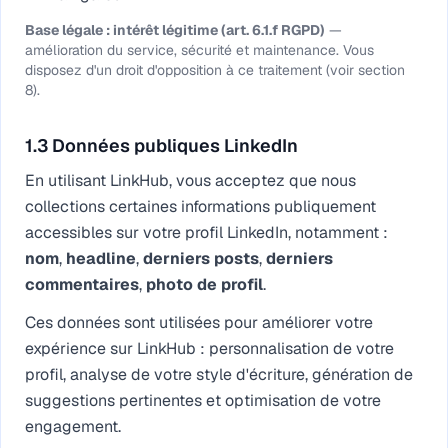
Base légale : intérêt légitime (art. 6.1.f RGPD)
—
amélioration du service, sécurité et maintenance. Vous
disposez d'un droit d'opposition à ce traitement (voir section
8).
1.3 Données publiques LinkedIn
En utilisant LinkHub, vous acceptez que nous
collections certaines informations publiquement
accessibles sur votre profil LinkedIn, notamment :
nom
,
headline
,
derniers posts
,
derniers
commentaires
,
photo de profil
.
Ces données sont utilisées pour améliorer votre
expérience sur LinkHub : personnalisation de votre
profil, analyse de votre style d'écriture, génération de
suggestions pertinentes et optimisation de votre
engagement.