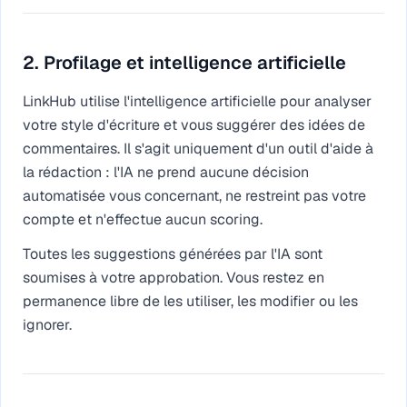
2. Profilage et intelligence artificielle
LinkHub utilise l'intelligence artificielle pour analyser
votre style d'écriture et vous suggérer des idées de
commentaires. Il s'agit uniquement d'un outil d'aide à
la rédaction : l'IA ne prend aucune décision
automatisée vous concernant, ne restreint pas votre
compte et n'effectue aucun scoring.
Toutes les suggestions générées par l'IA sont
soumises à votre approbation. Vous restez en
permanence libre de les utiliser, les modifier ou les
ignorer.