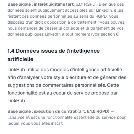
Base légale : intérêt légitime (art.
6.1.f RGPD). Bien que ces
données soient publiquement accessibles sur LinkedIn, elles
restent des données personnelles au sens du RGPD. Vous
disposez d'un droit d'opposition à ce traitement : vous pouvez
nous demander de cesser la collecte et le traitement de vos
données publiques LinkedIn à tout moment (voir section 8).
1.4 Données issues de l'intelligence
artificielle
LinkHub utilise des modèles d'intelligence artificielle
afin d'analyser votre style d'écriture et de générer des
suggestions de commentaires personnalisés. Cette
fonctionnalité est au coeur du service proposé par
LinkHub.
Base légale : exécution du contrat (art. 6.1.b RGPD)
—
l'analyse IA est une fonctionnalité essentielle du service pour
lequel vous vous êtes inscrit.