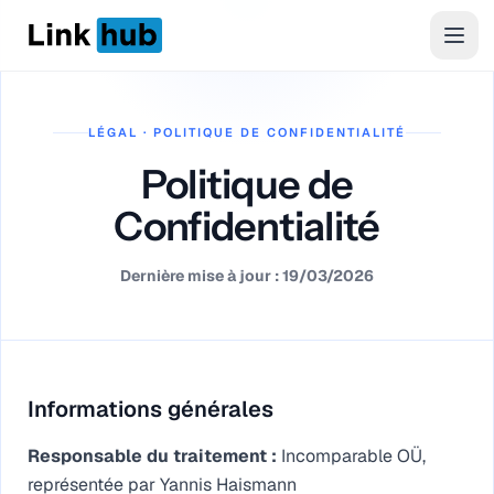
LinkHub
Men
LÉGAL · POLITIQUE DE CONFIDENTIALITÉ
Politique de
Confidentialité
Dernière mise à jour : 19/03/2026
Informations générales
Responsable du traitement :
Incomparable OÜ,
représentée par Yannis Haismann