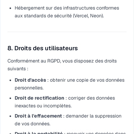
Hébergement sur des infrastructures conformes
aux standards de sécurité (Vercel, Neon).
8. Droits des utilisateurs
Conformément au RGPD, vous disposez des droits
suivants :
Droit d'accès
: obtenir une copie de vos données
personnelles.
Droit de rectification
: corriger des données
inexactes ou incomplètes.
Droit à l'effacement
: demander la suppression
de vos données.
Droit à la portabilité
: recevoir vos données dans